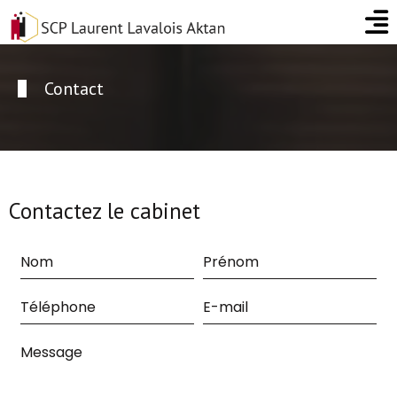
Contact
Contactez le cabinet