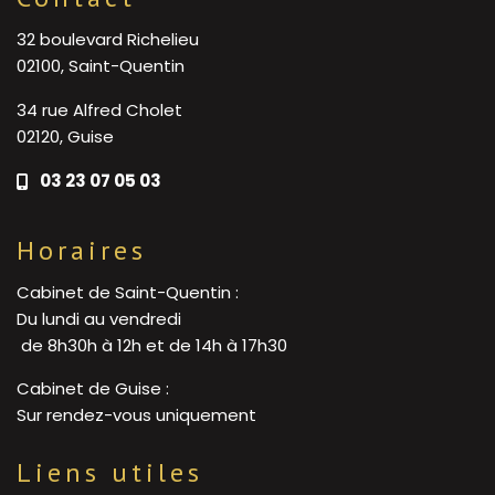
32 boulevard Richelieu
02100, Saint-Quentin
34 rue Alfred Cholet
02120, Guise
03 23 07 05 03
Horaires
Cabinet de Saint-Quentin :
Du lundi au vendredi
de 8h30h à 12h et de 14h à 17h30
Cabinet de Guise :
Sur rendez-vous uniquement
Liens utiles