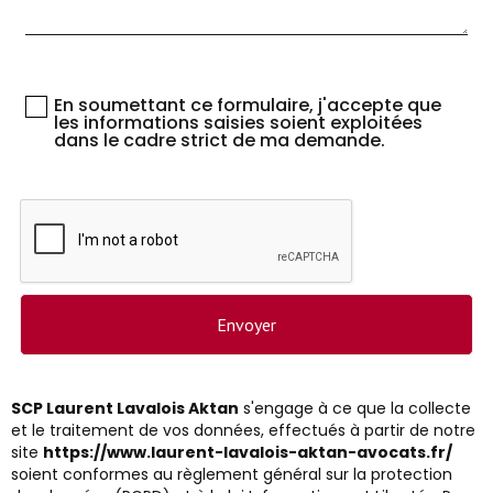
En soumettant ce formulaire, j'accepte que
les informations saisies soient exploitées
dans le cadre strict de ma demande.
SCP Laurent Lavalois Aktan
s'engage à ce que la collecte
et le traitement de vos données, effectués à partir de notre
site
https://www.laurent-lavalois-aktan-avocats.fr/
soient conformes au règlement général sur la protection